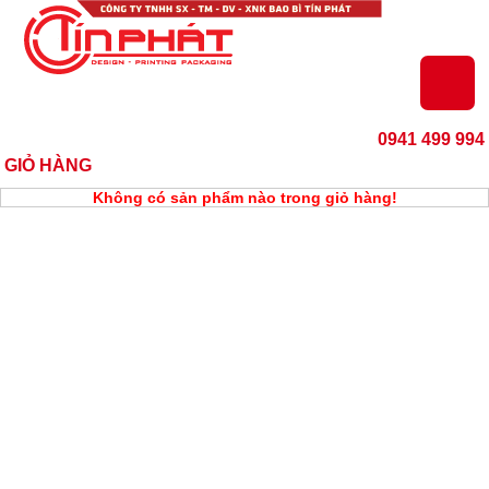
0941 499 994
GIỎ HÀNG
Không có sản phẩm nào trong giỏ hàng!