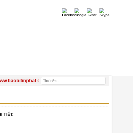
0941 499 994
itinphat.com - CÔNG TY TNHH SX TM DV XNK BAO BÌ TÍN P
I TIẾT: