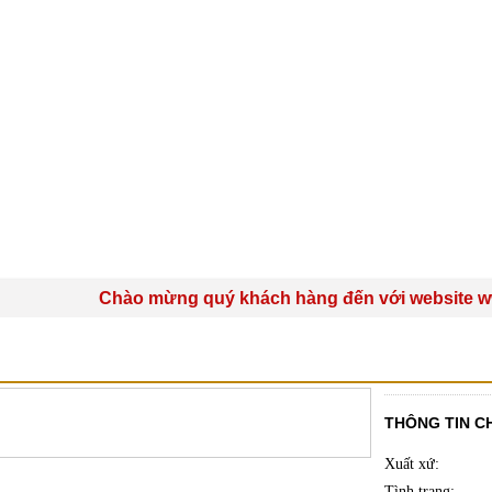
Chào mừng quý khách hàng đến với website www.baob
PHẨM CHĂM SÓC DA
THÔNG TIN CH
Xuất xứ:
Tình trạng: