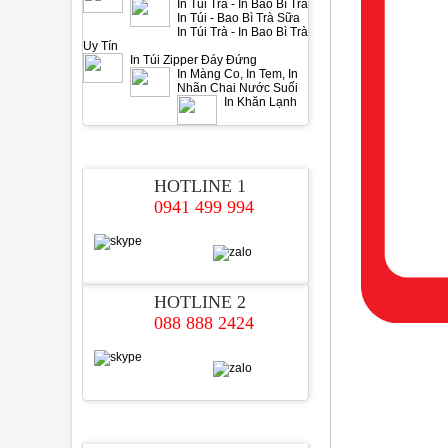
In Túi Trà - In Bao Bì Trà
In Túi - Bao Bì Trà Sữa
In Túi Trà - In Bao Bì Trà
Uy Tín
In Túi Zipper Đáy Đứng
In Màng Co, In Tem, In
Nhãn Chai Nước Suối
In Khăn Lạnh
HỖ TRỢ TRỰC TUYẾN
HOTLINE 1
0941 499 994
HOTLINE 2
088 888 2424
SẢN PHẨM NỔI BẬT