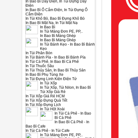
In Bao Bì Dây Điện, In Túi Đựng Dây
In Bao Bì Cà Phê - In Bao Bì Cafe
Điện
In Túi Cà Phê - In Túi Cafe
In Bao Bì Ổ Cắm Điện, In Túi Đựng Ổ
In Túi Màng Đơn PE, PP,..
Cắm Điện
In Túi Trà - In Bao Bì Trà
In Túi Khô Bò, Bao Bì Đựng Khô Bò
In Túi - Bao Bì Trà Sữa
In Bao Bì Mặt Nạ, In Túi Mặt Nạ
In Túi Trà - In Bao Bì Trà Uy Tín
In Bao Bì
In Túi Zipper Đáy Đứng
In Túi Màng Đơn PE, PP,..
In Màng Co, In Tem, In Nhãn Chai Nước Suối
In Bao Bì Màng Ghép
In Khăn Lạnh
In Bao Bì Màng Ghép
Dịch vụ
In Túi Bánh Kẹo - In Bao Bì Bánh
Tin tức
Kẹo
Thư viện
In Túi Phân Bón
Liên hệ
In Túi Bánh Pía - In Bao Bì Bánh Pía
In Túi Cà Phê, In Bao Bì Cà Phê
In Túi Thuốc Sâu
In Túi Thủy Sản, In Bao Bì Thủy Sản
In Bao Bì Phụ Tùng Xe
In Túi Đựng Linh Kiện Điện Tử
In Túi Xốp
In Túi Xốp, Túi Nilon, In Bao Bì
Túi Xốp Giá Rẻ
In Túi Xốp Giá Rẻ HCM
In Túi Xốp Đựng Quà Tết
In Túi Xốp Đựng Lịch
In Túi Hột Xoài
In Túi Cà Phê - In Bao
Bì Cà Phê
In Bao Bì Cà Phê - In
Bao Bì Cafe
In Túi Cà Phê - In Túi Cafe
In Túi Màng Đơn PE, PP,..