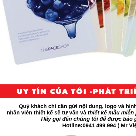
Quý khách chỉ cần gửi nội dung, logo và hìn
nhân viên thiết kế sẽ tư vấn và
thiết kế mẫu miễn 
Hãy gọi đến chúng tôi để được báo g
Hotline:0941 499 994 ( Mr Vi