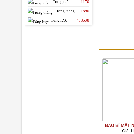
Trong tuần
1170
Trong tháng
1690
..........
Tổng lượt
478638
SẢN PHẨM
BAO BÌ MẶT 
Giá:
L