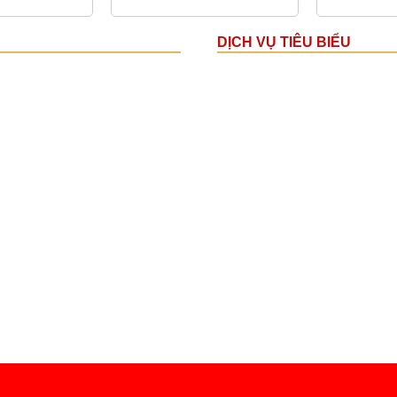
DỊCH VỤ TIÊU BIỂU