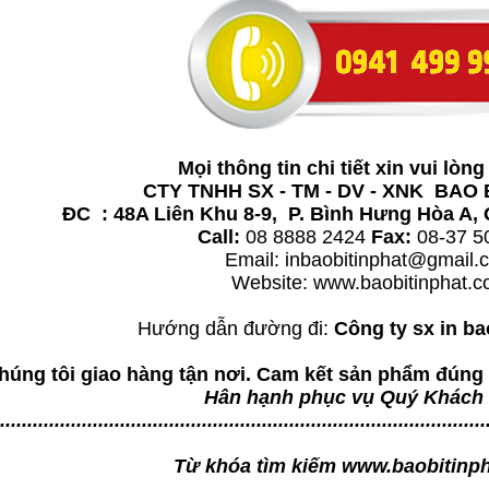
Mọi thông tin chi tiết xin vui lòng 
CTY TNHH SX - TM - DV - XNK BAO 
ĐC : 48A Liên Khu 8-9, P. Bình Hưng Hòa A,
Call:
08 8888 2424
Fax:
08-37 5
Email: inbaobitinphat@gmail.
Website:
www.baobitinphat.
Hướng dẫn đường đi:
Công ty sx in ba
húng tôi giao hàng tận nơi. Cam kết sản phẩm đúng
Hân hạnh phục vụ Quý Khách
.........................................................................................
Từ khóa tìm kiếm
www.baobitinp