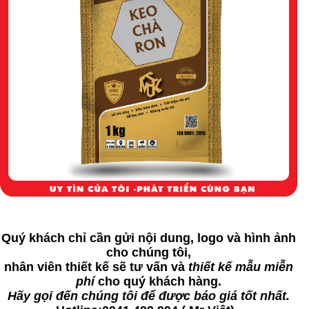
Quý khách chỉ cần gửi nội dung, logo và hình ảnh
cho chúng tôi,
nhân viên thiết kế sẽ tư vấn và
thiết kế mẫu miễn
phí
cho quý khách hàng.
Hãy gọi đến chúng tôi để được báo giá tốt nhất.