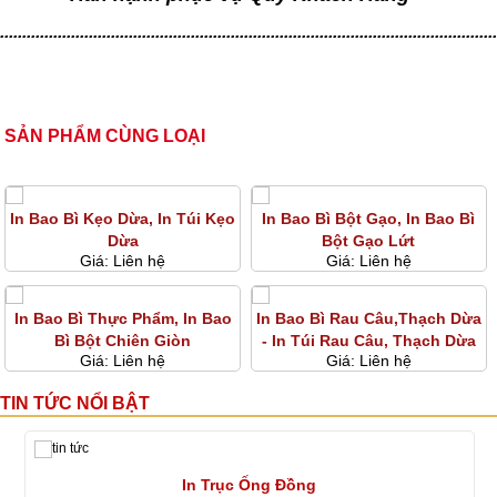
................................................................................................................
SẢN PHẨM CÙNG LOẠI
In Bao Bì Kẹo Dừa, In Túi Kẹo
In Bao Bì Bột Gạo, In Bao Bì
Dừa
Bột Gạo Lứt
Giá:
Liên hệ
Giá:
Liên hệ
In Bao Bì Thực Phẩm, In Bao
In Bao Bì Rau Câu,Thạch Dừa
Bì Bột Chiên Giòn
- In Túi Rau Câu, Thạch Dừa
Giá:
Liên hệ
Giá:
Liên hệ
TIN TỨC NỔI BẬT
In Trục Ống Đồng