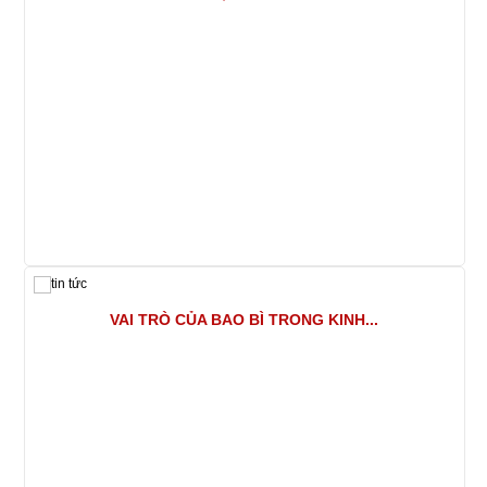
VAI TRÒ CỦA BAO BÌ TRONG KINH...