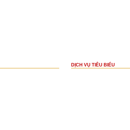
DỊCH VỤ TIÊU BIỂU