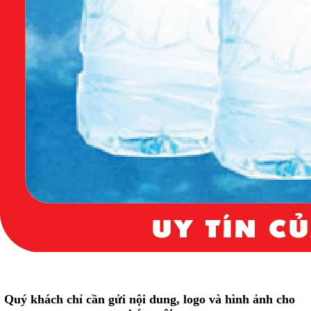
Quý khách chỉ cần gửi nội dung, logo và hình ảnh cho