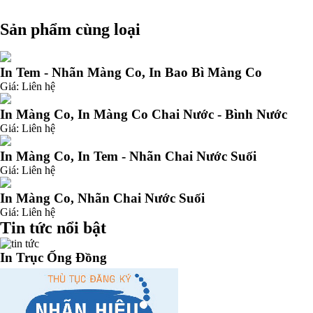
Sản phẩm cùng loại
In Tem - Nhãn Màng Co, In Bao Bì Màng Co
Giá:
Liên hệ
In Màng Co, In Màng Co Chai Nước - Bình Nước
Giá:
Liên hệ
In Màng Co, In Tem - Nhãn Chai Nước Suối
Giá:
Liên hệ
In Màng Co, Nhãn Chai Nước Suối
Giá:
Liên hệ
Tin tức nổi bật
In Trục Ống Đồng