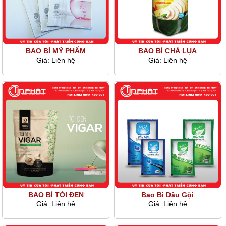
BAO BÌ MỸ PHẨM
BAO BÌ CHẢ LỤA
Giá:
Liên hệ
Giá:
Liên hệ
BAO BÌ TỎI ĐEN
Bao Bì Dầu Gội
Giá:
Liên hệ
Giá:
Liên hệ