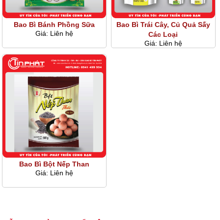
Bao Bì Bánh Phồng Sữa
Bao Bì Trái Cây, Củ Quả Sấy
Giá:
Liên hệ
Các Loại
Giá:
Liên hệ
Bao Bì Bột Nếp Than
Giá:
Liên hệ