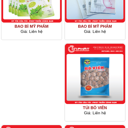
BAO BÌ MỸ PHẨM
BAO BÌ MỸ PHẨM
Giá:
Liên hệ
Giá:
Liên hệ
TÚI BÒ VIÊN
Giá:
Liên hệ