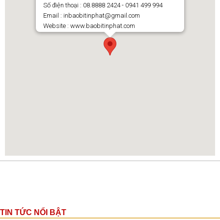
Số điện thoại : 08.8888 2424 - 0941 499 994
Email : inbaobitinphat@gmail.com
Website : www.baobitinphat.com
TIN TỨC NỔI BẬT