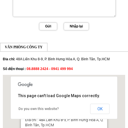
VĂN PHÒNG CÔNG TY
Đia chỉ:
48A Liên Khu 8-9, P. Bình Hưng Hòa A, Q. Bình Tân, Tp.HCM
Số điện thoại :
08.8888 2424 - 0941 499 994
This page can't load Google Maps correctly.
CÔNG TY TNHH SX-TM-DV-XNK BAO BÌ
OK
Do you own this website?
TÍN PHÁT
Đia chỉ : 48A Liên Khu 8-9, P. Bình Hưng Hòa A, Q.
Bình Tân, Tp.HCM