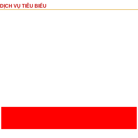
DỊCH VỤ TIÊU BIỂU