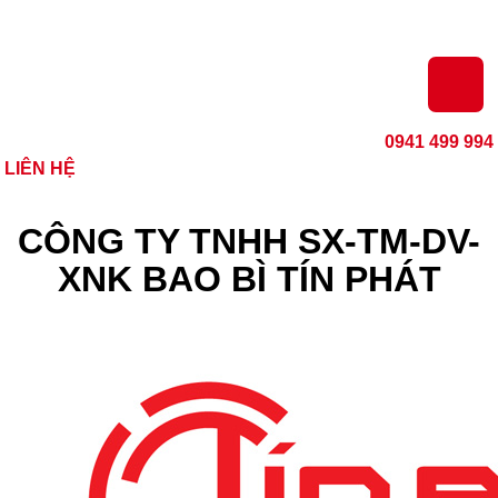
0941 499 994
LIÊN HỆ
CÔNG TY TNHH SX-TM-DV-
XNK BAO BÌ TÍN PHÁT